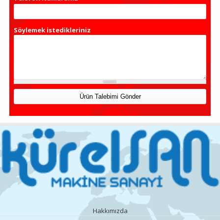
Söylemek istedikleriniz
Hakkımızda