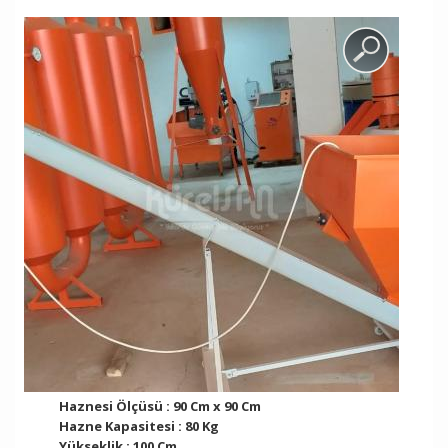
Haznesi Ölçüsü : 90 Cm x 90 Cm
Hazne Kapasitesi : 80 Kg
Yükseklik : 100 Cm