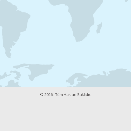
© 2026 . Tüm Hakları Saklıdır.