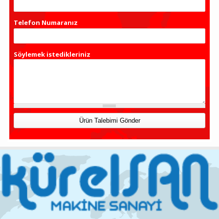
Telefon Numaranız
*
Söylemek istedikleriniz