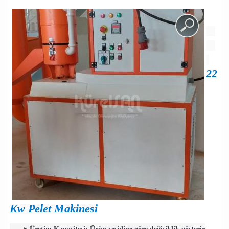
22
Kw Pelet Makinesi