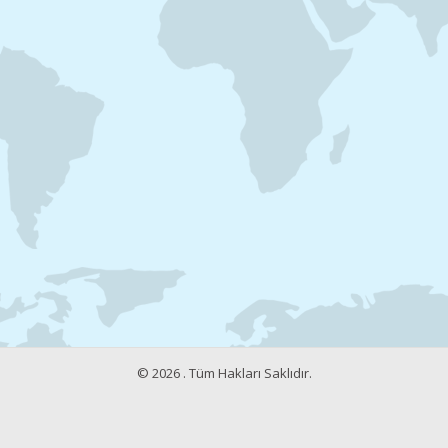
© 2026 . Tüm Hakları Saklıdır.